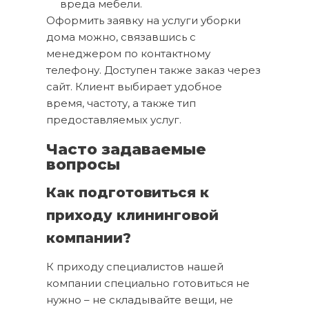
вреда мебели.
Оформить заявку на услуги уборки
дома можно, связавшись с
менеджером по контактному
телефону. Доступен также заказ через
сайт. Клиент выбирает удобное
время, частоту, а также тип
предоставляемых услуг.
Часто задаваемые
вопросы
Как подготовиться к
приходу клининговой
компании?
К приходу специалистов нашей
компании специально готовиться не
нужно – не складывайте вещи, не