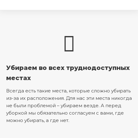
Убираем во всех труднодоступных
местах
Всегда есть такие места, которые сложно убирать
из-за их расположения. Для нас эти места никогда
не были проблемой – убираем везде. А перед
уборкой мы обязательно согласуем с вами, где
можно убирать, а где нет.