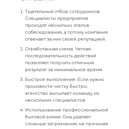
Тщательный отбор сотрудников.
Специалисты предприятия
проходят несколько этапов
собеседования, а потому компания
отвечает за них своей репутацией.
Отработанная схема. Четкая
последовательность действий
позволяет получить отличный
результат за минимальное время.
Быстрое выполнение. Если нужно
произвести чистку быстро,
агентство высылает команду из
нескольких специалистов.
Использование профессиональной
бытовой химии. Она удаляет
сложные загрязнения, не причиняя