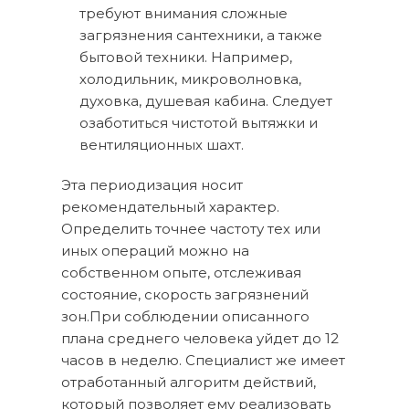
требуют внимания сложные
загрязнения сантехники, а также
бытовой техники. Например,
холодильник, микроволновка,
духовка, душевая кабина. Следует
озаботиться чистотой вытяжки и
вентиляционных шахт.
Эта периодизация носит
рекомендательный характер.
Определить точнее частоту тех или
иных операций можно на
собственном опыте, отслеживая
состояние, скорость загрязнений
зон.При соблюдении описанного
плана среднего человека уйдет до 12
часов в неделю. Специалист же имеет
отработанный алгоритм действий,
который позволяет ему реализовать