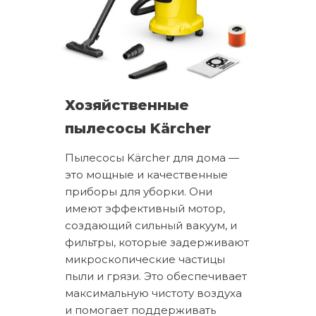
Хозяйственные
пылесосы Kärcher
Пылесосы Kärcher для дома —
это мощные и качественные
приборы для уборки. Они
имеют эффективный мотор,
создающий сильный вакуум, и
фильтры, которые задерживают
микроскопические частицы
пыли и грязи. Это обеспечивает
максимальную чистоту воздуха
и помогает поддерживать