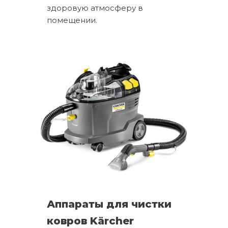
здоровую атмосферу в
помещении.
Аппараты для чистки
ковров Kärcher