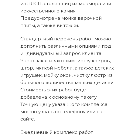
из ЛДСП, столешниц из мрамора или
искусственного камня.
Предусмотрена мойка варочной
плиты, а также вытяжки.
Стандартный перечень работ можно
дополнить различными опциями под
индивидуальный запрос клиента.
Часто заказывают химчистку ковров,
штор, мягкой мебели, а также детских
игрушек, мойку окон, чистку люстр из
большого количества мелких деталей.
Стоимость этих работ будет
добавлена к основному пакету.
Точную цену указанного комплекса
можно узнать по телефону или на
сайте.
Ежедневный комплекс работ