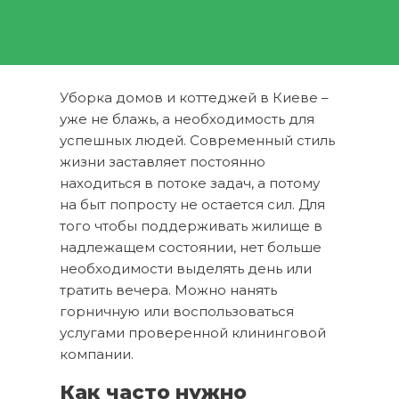
Уборка домов и коттеджей в Киеве –
уже не блажь, а необходимость для
успешных людей. Современный стиль
жизни заставляет постоянно
находиться в потоке задач, а потому
на быт попросту не остается сил. Для
того чтобы поддерживать жилище в
надлежащем состоянии, нет больше
необходимости выделять день или
тратить вечера. Можно нанять
горничную или воспользоваться
услугами проверенной клининговой
компании.
Как часто нужно