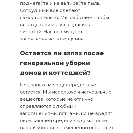
подметайте и не вытирайте пыль.
Сотрудники все сделают
самостоятельно. Мы работаем, чтобы
вы отдыхали и наслаждались
чистотой. Нас не смущают
загрязненные помещения.
Остается ли запах после
генеральной уборки
домов и коттеджей?
Нет, запаха моющих средств не
остается. Мы используем натуральные
вещества, которые на отлично
справляются с любыми
загрязнениями, пятнами, но не вредят
окружающей среде и людям. После
нашей уборки в помещении останется