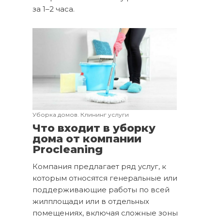
за 1–2 часа.
Уборка домов. Клининг услуги
Что входит в уборку
дома от компании
Procleaning
Компания предлагает ряд услуг, к
которым относятся генеральные или
поддерживающие работы по всей
жилплощади или в отдельных
помещениях, включая сложные зоны