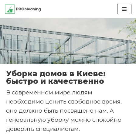
Перейти
к
содержимому
Уборка домов в Киеве:
быстро и качественно
В современном мире людям
необходимо ценить свободное время,
оно должно быть посвящено нам. А
генеральную уборку можно спокойно
доверить специалистам.