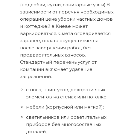
(подсобки, кухни, санитарные узлы).В
зависимости от перечня необходимых
операций цена уборки частных домов
и коттеджей в Киеве может
варьироваться. Смета оговаривается
заранее, оплата осуществляется
после завершения работ, без
предварительных взносов.
Стандартный перечень услуг от
компании включает удаление
загрязнений:
с пола, плинтусов, декоративных
элементов на стенах или потолке;
мебели (корпусной или мягкой);
светильников или осветительных
приборов без многосоставных
деталей;