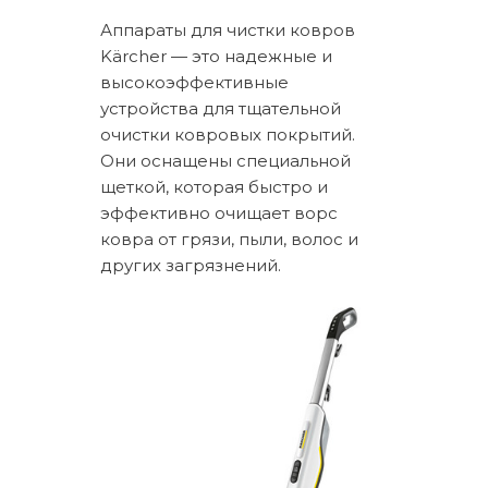
Аппараты для чистки ковров
Kärcher — это надежные и
высокоэффективные
устройства для тщательной
очистки ковровых покрытий.
Они оснащены специальной
щеткой, которая быстро и
эффективно очищает ворс
ковра от грязи, пыли, волос и
других загрязнений.