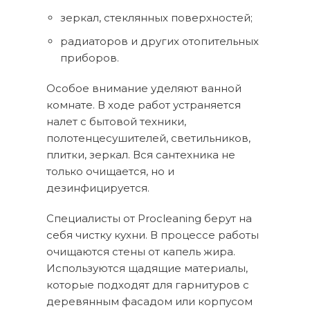
зеркал, стеклянных поверхностей;
радиаторов и других отопительных
приборов.
Особое внимание уделяют ванной
комнате. В ходе работ устраняется
налет с бытовой техники,
полотенцесушителей, светильников,
плитки, зеркал. Вся сантехника не
только очищается, но и
дезинфицируется.
Специалисты от Procleaning берут на
себя чистку кухни. В процессе работы
очищаются стены от капель жира.
Используются щадящие материалы,
которые подходят для гарнитуров с
деревянным фасадом или корпусом