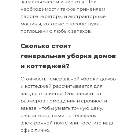
запах свежести и чистоты. При
необходимости также применяем
парогенераторы и экстракторные
машины, которые способствуют
поглощению любых запахов.
Сколько стоит
генеральная уборка домов
и коттеджей?
Стоимость генеральной уборки домов
и коттеджей рассчитывается для
каждого клиента. Она зависит от
размеров помещения и срочности
заказа. Чтобы узнать точную цену,
свяжитесь с нами по телефону,
электронной почте или посетите наш
офис лично.