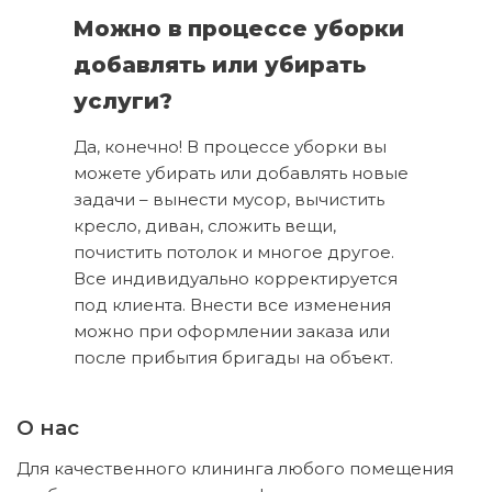
Можно в процессе уборки
добавлять или убирать
услуги?
Да, конечно! В процессе уборки вы
можете убирать или добавлять новые
задачи – вынести мусор, вычистить
кресло, диван, сложить вещи,
почистить потолок и многое другое.
Все индивидуально корректируется
под клиента. Внести все изменения
можно при оформлении заказа или
после прибытия бригады на объект.
О нас
Для качественного клининга любого помещения