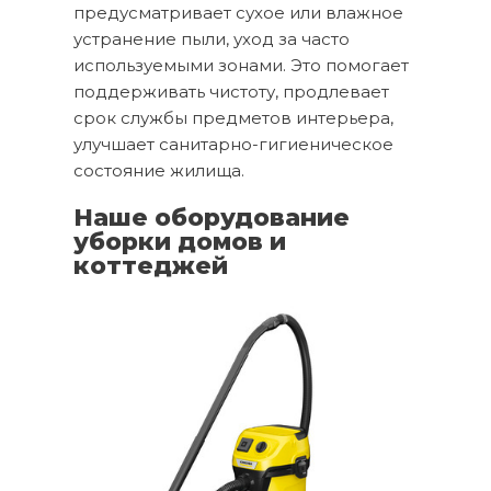
предусматривает сухое или влажное
устранение пыли, уход за часто
используемыми зонами. Это помогает
поддерживать чистоту, продлевает
срок службы предметов интерьера,
улучшает санитарно-гигиеническое
состояние жилища.
Наше оборудование
уборки домов и
коттеджей