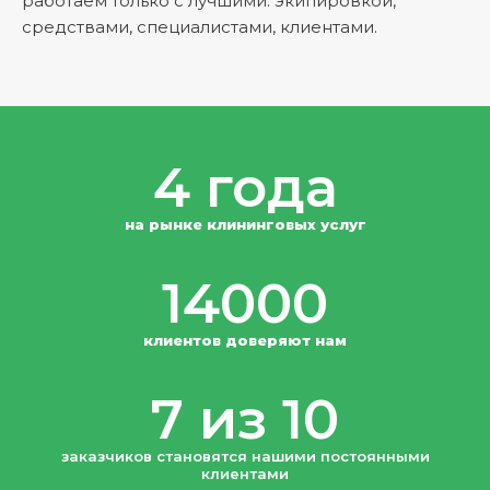
работаем только с лучшими: экипировкой,
средствами, специалистами, клиентами.
4 года
на рынке клининговых услуг
14000
клиентов доверяют нам
7 из 10
заказчиков становятся нашими постоянными
клиентами