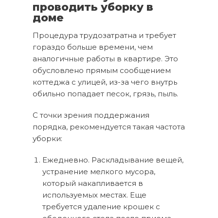
проводить уборку в
доме
Процедура трудозатратна и требует
гораздо больше времени, чем
аналогичные работы в квартире. Это
обусловлено прямым сообщением
коттеджа с улицей, из-за чего внутрь
обильно попадает песок, грязь, пыль.
С точки зрения поддержания
порядка, рекомендуется такая частота
уборки:
Ежедневно. Раскладывание вещей,
устранение мелкого мусора,
который накапливается в
используемых местах. Еще
требуется удаление крошек с