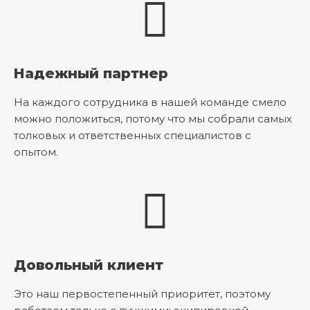
Надежный партнер
На каждого сотрудника в нашей команде смело
можно положиться, потому что мы собрали самых
толковых и ответственных специалистов с
опытом.
Довольный клиент
Это наш первостепенный приоритет, поэтому