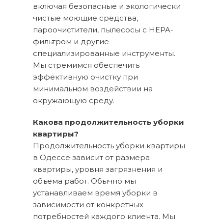
включая безопасные и экологически
чистые моющие средства,
пароочистители, пылесосы с HEPA-
фильтром и другие
специализированные инструменты.
Мы стремимся обеспечить
эффективную очистку при
минимальном воздействии на
окружающую среду.
Какова продолжительность уборки
квартиры?
Продолжительность уборки квартиры
в Одессе зависит от размера
квартиры, уровня загрязнения и
объема работ. Обычно мы
устанавливаем время уборки в
зависимости от конкретных
потребностей каждого клиента. Мы