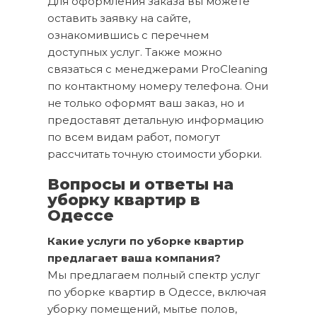
Для оформления заказа вы можете
оставить заявку на сайте,
ознакомившись с перечнем
доступных услуг. Также можно
связаться с менеджерами ProCleaning
по контактному номеру телефона. Они
не только оформят ваш заказ, но и
предоставят детальную информацию
по всем видам работ, помогут
рассчитать точную стоимости уборки.
Вопросы и ответы на
уборку квартир в
Одессе
Какие услуги по уборке квартир
предлагает ваша компания?
Мы предлагаем полный спектр услуг
по уборке квартир в Одессе, включая
уборку помещений, мытье полов,