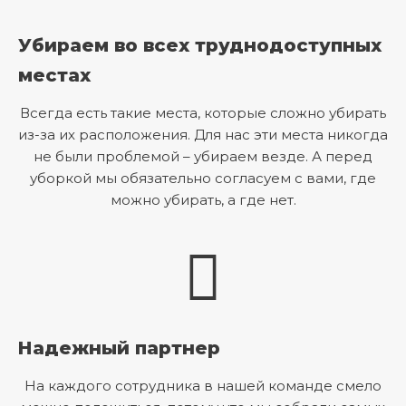
Убираем во всех труднодоступных
местах
Всегда есть такие места, которые сложно убирать
из-за их расположения. Для нас эти места никогда
не были проблемой – убираем везде. А перед
уборкой мы обязательно согласуем с вами, где
можно убирать, а где нет.
Надежный партнер
На каждого сотрудника в нашей команде смело