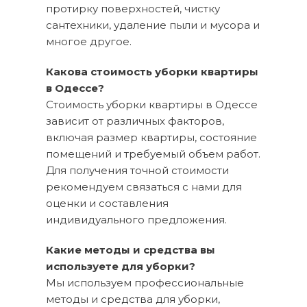
протирку поверхностей, чистку
сантехники, удаление пыли и мусора и
многое другое.
Какова стоимость уборки квартиры
в Одессе?
Стоимость уборки квартиры в Одессе
зависит от различных факторов,
включая размер квартиры, состояние
помещений и требуемый объем работ.
Для получения точной стоимости
рекомендуем связаться с нами для
оценки и составления
индивидуального предложения.
Какие методы и средства вы
используете для уборки?
Мы используем профессиональные
методы и средства для уборки,