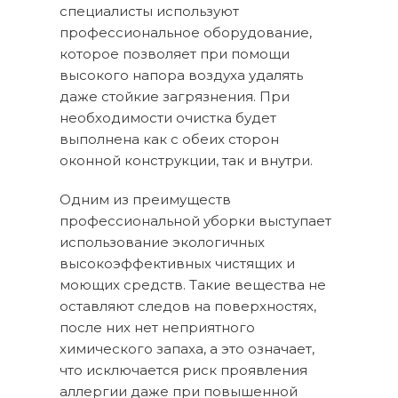
специалисты используют
профессиональное оборудование,
которое позволяет при помощи
высокого напора воздуха удалять
даже стойкие загрязнения. При
необходимости очистка будет
выполнена как с обеих сторон
оконной конструкции, так и внутри.
Одним из преимуществ
профессиональной уборки выступает
использование экологичных
высокоэффективных чистящих и
моющих средств. Такие вещества не
оставляют следов на поверхностях,
после них нет неприятного
химического запаха, а это означает,
что исключается риск проявления
аллергии даже при повышенной