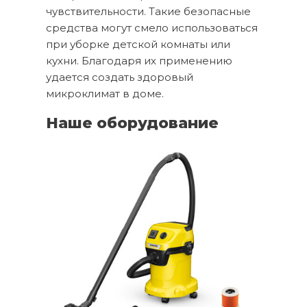
чувствительности. Такие безопасные
средства могут смело использоваться
при уборке детской комнаты или
кухни. Благодаря их применению
удается создать здоровый
микроклимат в доме.
Наше оборудование