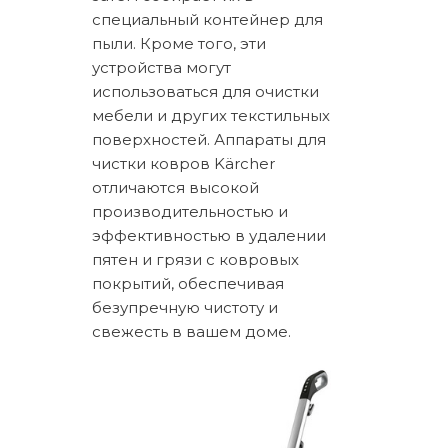
специальный контейнер для
пыли. Кроме того, эти
устройства могут
использоваться для очистки
мебели и других текстильных
поверхностей. Аппараты для
чистки ковров Kärcher
отличаются высокой
производительностью и
эффективностью в удалении
пятен и грязи с ковровых
покрытий, обеспечивая
безупречную чистоту и
свежесть в вашем доме.