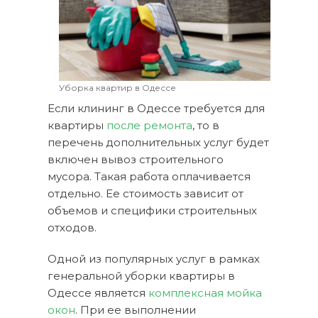
Уборка квартир в Одессе
Если клининг в Одессе требуется для
квартиры
после ремонта
, то в
перечень дополнительных услуг будет
включен вывоз строительного
мусора. Такая работа оплачивается
отдельно. Ее стоимость зависит от
объемов и специфики строительных
отходов.
Одной из популярных услуг в рамках
генеральной уборки квартиры в
Одессе является
комплексная мойка
окон
. При ее выполнении