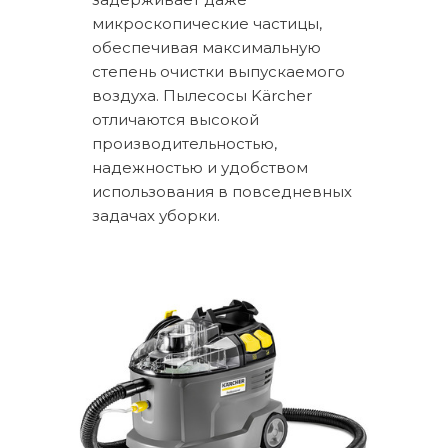
микроскопические частицы,
обеспечивая максимальную
степень очистки выпускаемого
воздуха. Пылесосы Kärcher
отличаются высокой
производительностью,
надежностью и удобством
использования в повседневных
задачах уборки.