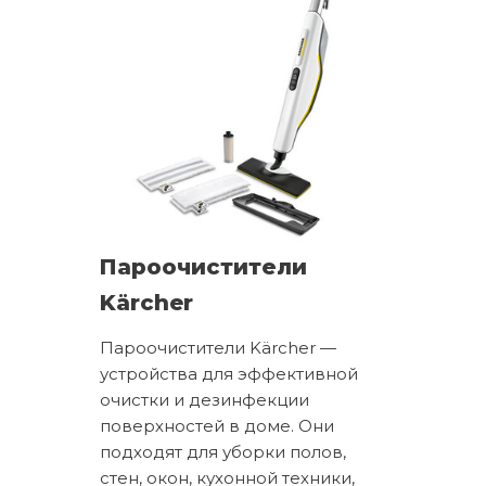
Пароочистители
Kärcher
Пароочистители Kärcher —
устройства для эффективной
очистки и дезинфекции
поверхностей в доме. Они
подходят для уборки полов,
стен, окон, кухонной техники,