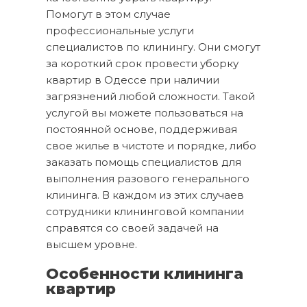
Помогут в этом случае
профессиональные услуги
специалистов по клинингу. Они смогут
за короткий срок провести уборку
квартир в Одессе при наличии
загрязнений любой сложности. Такой
услугой вы можете пользоваться на
постоянной основе, поддерживая
свое жилье в чистоте и порядке, либо
заказать помощь специалистов для
выполнения разового генерального
клининга. В каждом из этих случаев
сотрудники клининговой компании
справятся со своей задачей на
высшем уровне.
Особенности клининга
квартир