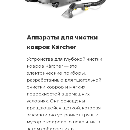
Аппараты для чистки
ковров Kärcher
Устройства для глубокой чистки
ковров Kärcher — это
электрические приборы,
разработанные для тщательной
очистки ковров и мягких
поверхностей в домашних
условиях. Они оснащены
вращающейся щеткой, которая
эффективно устраняет грязь и
мусор с коврового покрытия, а
затем собирает их в