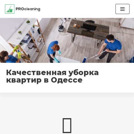
Перейти
к
содержимому
Качественная уборка
квартир в Одессе