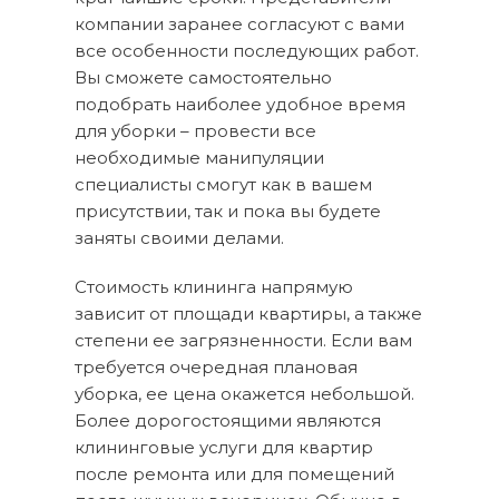
компании заранее согласуют с вами
все особенности последующих работ.
Вы сможете самостоятельно
подобрать наиболее удобное время
для уборки – провести все
необходимые манипуляции
специалисты смогут как в вашем
присутствии, так и пока вы будете
заняты своими делами.
Стоимость клининга напрямую
зависит от площади квартиры, а также
степени ее загрязненности. Если вам
требуется очередная плановая
уборка, ее цена окажется небольшой.
Более дорогостоящими являются
клининговые услуги для квартир
после ремонта или для помещений