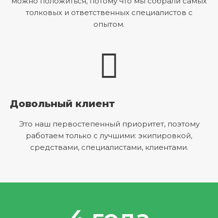
можно положиться, потому что мы собрали самых
толковых и ответственных специалистов с
опытом.
Довольный клиент
Это наш первостепенный приоритет, поэтому
работаем только с лучшими: экипировкой,
средствами, специалистами, клиентами.