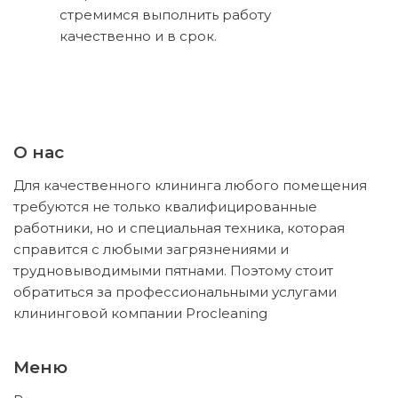
стремимся выполнить работу
качественно и в срок.
О нас
Для качественного клининга любого помещения
требуются не только квалифицированные
работники, но и специальная техника, которая
справится с любыми загрязнениями и
трудновыводимыми пятнами. Поэтому стоит
обратиться за профессиональными услугами
клининговой компании Procleaning
Меню