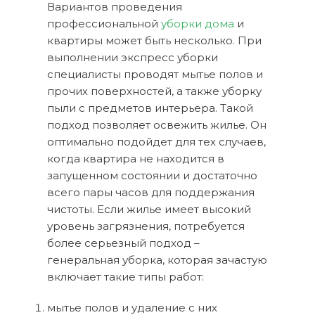
Вариантов проведения
профессиональной
уборки дома
и
квартиры может быть несколько. При
выполнении экспресс уборки
специалисты проводят мытье полов и
прочих поверхностей, а также уборку
пыли с предметов интерьера. Такой
подход позволяет освежить жилье. Он
оптимально подойдет для тех случаев,
когда квартира не находится в
запущенном состоянии и достаточно
всего пары часов для поддержания
чистоты. Если жилье имеет высокий
уровень загрязнения, потребуется
более серьезный подход –
генеральная уборка, которая зачастую
включает такие типы работ:
мытье полов и удаление с них