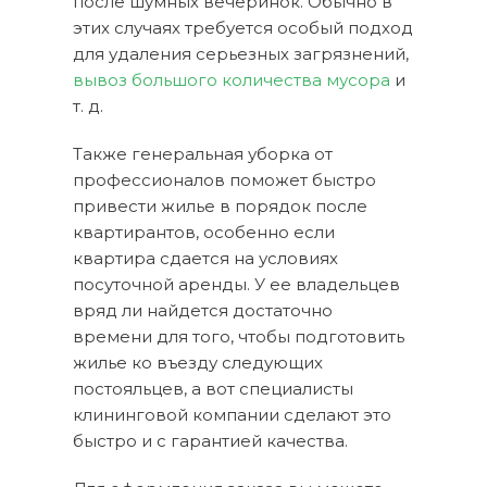
после шумных вечеринок. Обычно в
этих случаях требуется особый подход
для удаления серьезных загрязнений,
вывоз большого количества мусора
и
т. д.
Также генеральная уборка от
профессионалов поможет быстро
привести жилье в порядок после
квартирантов, особенно если
квартира сдается на условиях
посуточной аренды. У ее владельцев
вряд ли найдется достаточно
времени для того, чтобы подготовить
жилье ко въезду следующих
постояльцев, а вот специалисты
клининговой компании сделают это
быстро и с гарантией качества.