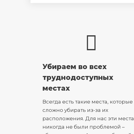
Убираем во всех
труднодоступных
местах
Всегда есть такие места, которые
сложно убирать из-за их
расположения. Для нас эти места
никогда не были проблемой –