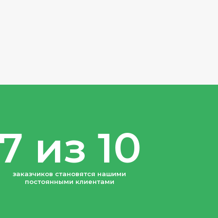
7 из 10
заказчиков становятся нашими
постоянными клиентами