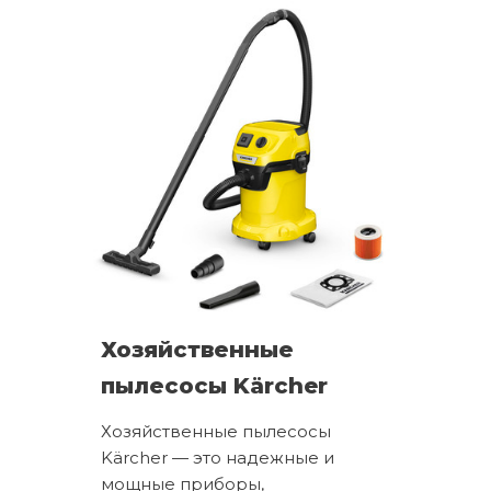
Хозяйственные
пылесосы Kärcher
Хозяйственные пылесосы
Kärcher — это надежные и
мощные приборы,