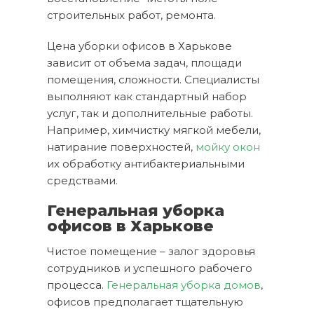
строительных работ, ремонта.
Цена уборки офисов в Харькове
зависит от объема задач, площади
помещения, сложности. Специалисты
выполняют как стандартный набор
услуг, так и дополнительные работы.
Например, химчистку мягкой мебели,
натирание поверхностей,
мойку окон
их обработку антибактериальными
средствами.
Генеральная уборка
офисов в Харькове
Чистое помещение – залог здоровья
сотрудников и успешного рабочего
процесса.
Генеральная уборка домов
,
офисов предполагает тщательную