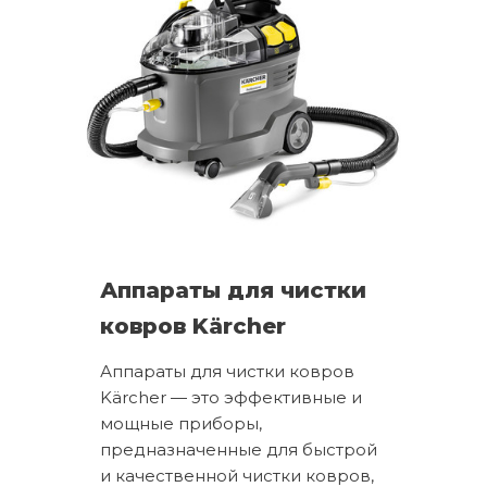
Аппараты для чистки
ковров Kärcher
Аппараты для чистки ковров
Kärcher — это эффективные и
мощные приборы,
предназначенные для быстрой
и качественной чистки ковров,