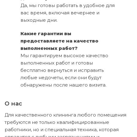
Да, мы готовы работать в удобное для
вас время, включая вечернее и
выходные дни.
Какие гарантии вы
предоставляете на качество
выполненных работ?
Мы гарантируем высокое качество
выполненных работ и готовы
бесплатно вернуться и исправить
любые недочеты, если они будут
обнаружены после нашего визита.
О нас
Для качественного клининга любого помещения
требуются не только квалифицированные
работники, но и специальная техника, которая
справится с любыми загрязнениями и