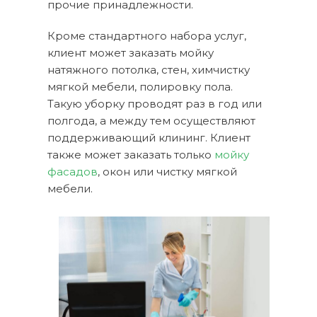
прочие принадлежности.
Кроме стандартного набора услуг,
клиент может заказать мойку
натяжного потолка, стен, химчистку
мягкой мебели, полировку пола.
Такую уборку проводят раз в год или
полгода, а между тем осуществляют
поддерживающий клининг. Клиент
также может заказать только
мойку
фасадов
, окон или чистку мягкой
мебели.