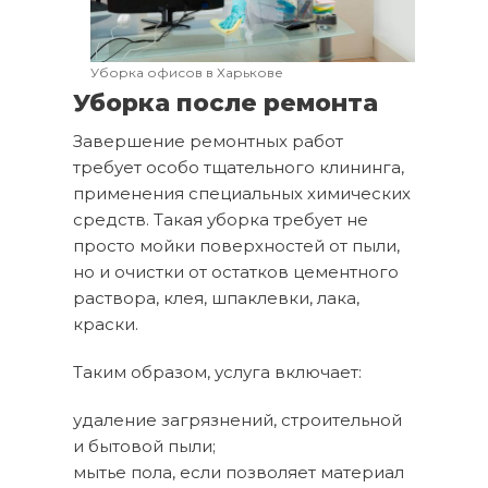
Уборка офисов в Харькове
Уборка после ремонта
Завершение ремонтных работ
требует особо тщательного клининга,
применения специальных химических
средств. Такая уборка требует не
просто мойки поверхностей от пыли,
но и очистки от остатков цементного
раствора, клея, шпаклевки, лака,
краски.
Таким образом, услуга включает:
удаление загрязнений, строительной
и бытовой пыли;
мытье пола, если позволяет материал