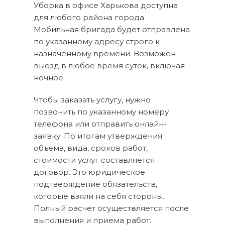
Уборка в офисе Харькова доступна
для любого района города.
Мобильная бригада будет отправлена
по указанному адресу строго к
назначенному времени. Возможен
выезд в любое время суток, включая
ночное.
Чтобы заказать услугу, нужно
позвонить по указанному номеру
телефона или отправить онлайн-
заявку. По итогам утверждения
объема, вида, сроков работ,
стоимости услуг составляется
договор. Это юридическое
подтверждение обязательств,
которые взяли на себя стороны.
Полный расчет осуществляется после
выполнения и приема работ.