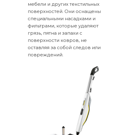
мебели и других текстильных
поверхностей. Они оснащены
специальными насадками и
фильтрами, которые удаляют
грязь, пятна и запахи с
поверхности ковров, не
оставляя за собой следов или
повреждений.