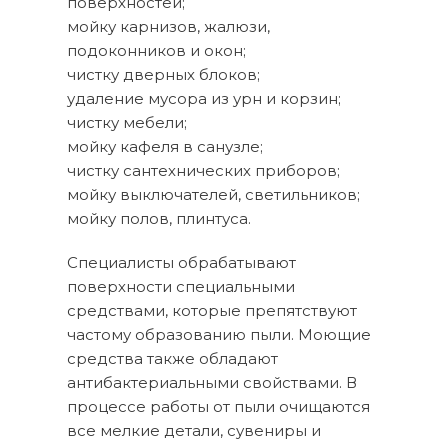
поверхностей;
мойку карнизов, жалюзи,
подоконников и окон;
чистку дверных блоков;
удаление мусора из урн и корзин;
чистку мебели;
мойку кафеля в санузле;
чистку сантехнических приборов;
мойку выключателей, светильников;
мойку полов, плинтуса.
Специалисты обрабатывают
поверхности специальными
средствами, которые препятствуют
частому образованию пыли. Моющие
средства также обладают
антибактериальными свойствами. В
процессе работы от пыли очищаются
все мелкие детали, сувениры и