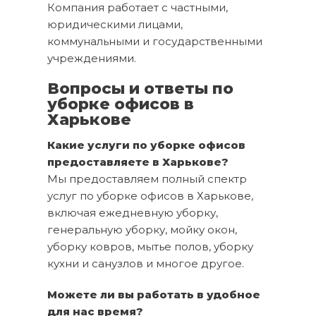
Компания работает с частными,
юридическими лицами,
коммунальными и государственными
учреждениями.
Вопросы и ответы по
уборке офисов в
Харькове
Какие услуги по уборке офисов
предоставляете в Харькове?
Мы предоставляем полный спектр
услуг по уборке офисов в Харькове,
включая ежедневную уборку,
генеральную уборку, мойку окон,
уборку ковров, мытье полов, уборку
кухни и санузлов и многое другое.
Можете ли вы работать в удобное
для нас время?