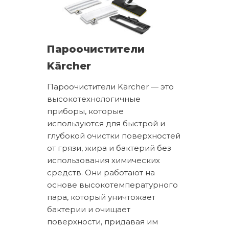
Пароочистители
Kärcher
Пароочистители Kärcher — это
высокотехнологичные
приборы, которые
используются для быстрой и
глубокой очистки поверхностей
от грязи, жира и бактерий без
использования химических
средств. Они работают на
основе высокотемпературного
пара, который уничтожает
бактерии и очищает
поверхности, придавая им