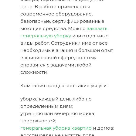
цене. В работе применяется
современное оборудование,
безопасные, сертифицированные
моющие средства. Можно
заказать
генеральную уборку
или отдельные
виды работ. Сотрудники имеют все
необходимые знания и большой опыт
в клининговой сфере, поэтому
справятся с задачами любой
сложности.
Компания предлагает такие услуги:
уборка каждый день либо по
определенным дням;
утренняя или вечерняя мойка
поверхностей;
генеральная уборка квартир
и домов;
восстановление чистоты поле