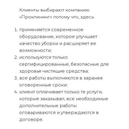
Клиенты выбирают компанию
«Проклининг» потому что, здесь:
применяется современное
оборудование, которое улучшает
качество уборки и расширяет ее
возможности;
используются только
сертифицированные, безопасные для
здоровья чистящие средства;
все работы выполняются в заранее
оговоренные сроки;
клиент оплачивает только те услуги,
которые заказывал, все необходимые
дополнительные работы
оговариваются и утверждаются в
договоре.