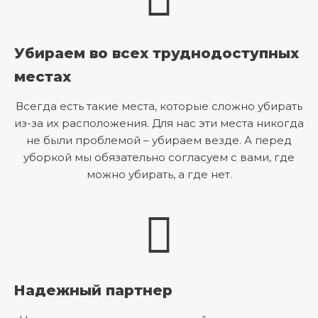
Убираем во всех труднодоступных
местах
Всегда есть такие места, которые сложно убирать
из-за их расположения. Для нас эти места никогда
не были проблемой – убираем везде. А перед
уборкой мы обязательно согласуем с вами, где
можно убирать, а где нет.
Надежный партнер