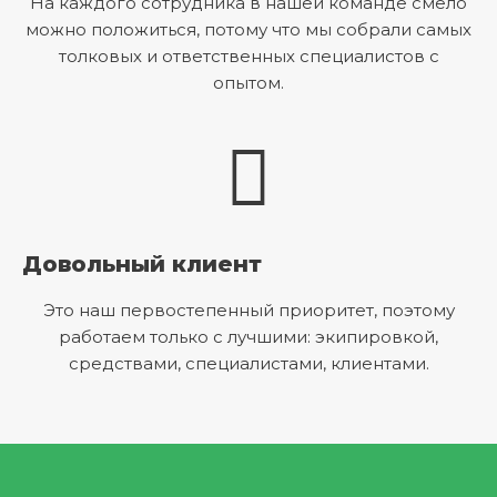
На каждого сотрудника в нашей команде смело
можно положиться, потому что мы собрали самых
толковых и ответственных специалистов с
опытом.
Довольный клиент
Это наш первостепенный приоритет, поэтому
работаем только с лучшими: экипировкой,
средствами, специалистами, клиентами.