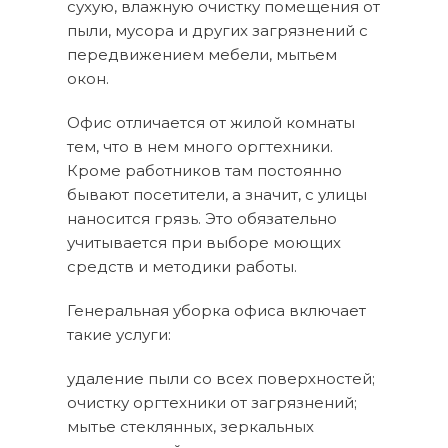
сухую, влажную очистку помещения от
пыли, мусора и других загрязнений с
передвижением мебели, мытьем
окон.
Офис отличается от жилой комнаты
тем, что в нем много оргтехники.
Кроме работников там постоянно
бывают посетители, а значит, с улицы
наносится грязь. Это обязательно
учитывается при выборе моющих
средств и методики работы.
Генеральная уборка офиса включает
такие услуги:
удаление пыли со всех поверхностей;
очистку оргтехники от загрязнений;
мытье стеклянных, зеркальных