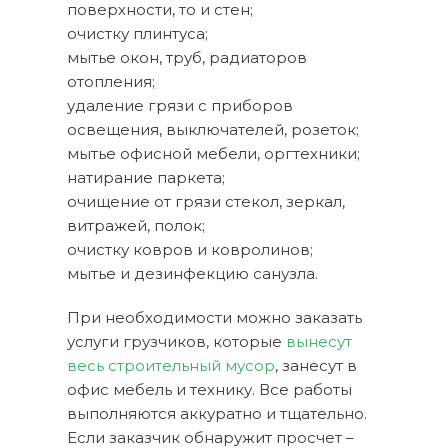
поверхности, то и стен;
очистку плинтуса;
мытье окон, труб, радиаторов
отопления;
удаление грязи с приборов
освещения, выключателей, розеток;
мытье офисной мебели, оргтехники;
натирание паркета;
очищение от грязи стекол, зеркал,
витражей, полок;
очистку ковров и ковролинов;
мытье и дезинфекцию санузла.
При необходимости можно заказать
услуги грузчиков, которые
вынесут
весь строительный мусор
, занесут в
офис мебель и технику. Все работы
выполняются аккуратно и тщательно.
Если заказчик обнаружит просчет –