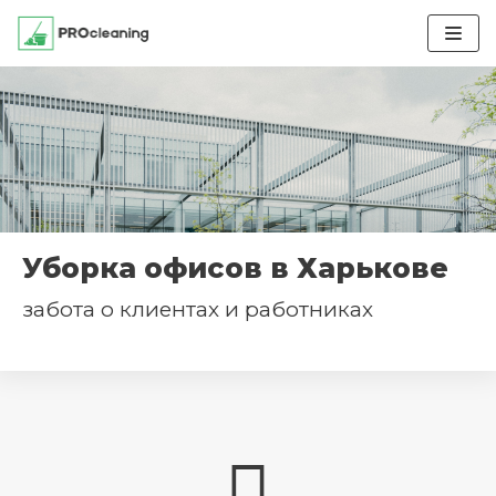
Перейти
к
содержимому
Уборка офисов в Харькове
забота о клиентах и работниках