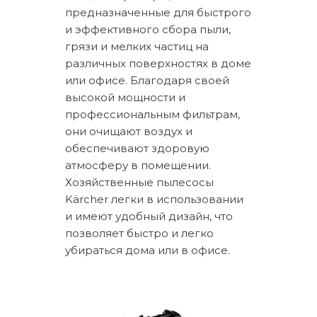
предназначенные для быстрого
и эффективного сбора пыли,
грязи и мелких частиц на
различных поверхностях в доме
или офисе. Благодаря своей
высокой мощности и
профессиональным фильтрам,
они очищают воздух и
обеспечивают здоровую
атмосферу в помещении.
Хозяйственные пылесосы
Kärcher легки в использовании
и имеют удобный дизайн, что
позволяет быстро и легко
убираться дома или в офисе.