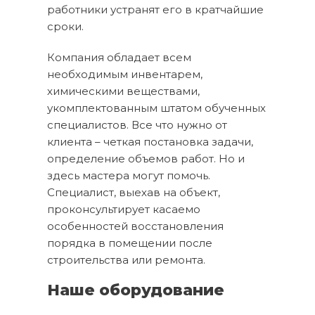
работники устранят его в кратчайшие
сроки.
Компания обладает всем
необходимым инвентарем,
химическими веществами,
укомплектованным штатом обученных
специалистов. Все что нужно от
клиента – четкая постановка задачи,
определение объемов работ. Но и
здесь мастера могут помочь.
Специалист, выехав на объект,
проконсультирует касаемо
особенностей восстановления
порядка в помещении после
строительства или ремонта.
Наше оборудование